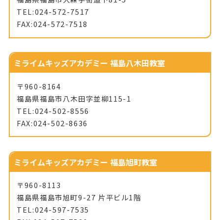
TEL:024-572-7517
FAX:024-572-7518
ミライムキッズアカデミー 福島八木田教室
〒960-8164
福島県福島市八木田字並柳115-1
TEL:024-502-8556
FAX:024-502-8636
ミライムキッズアカデミー 福島旭町教室
〒960-8113
福島県福島市旭町9-27 片平ビル1階
TEL:024-597-7535