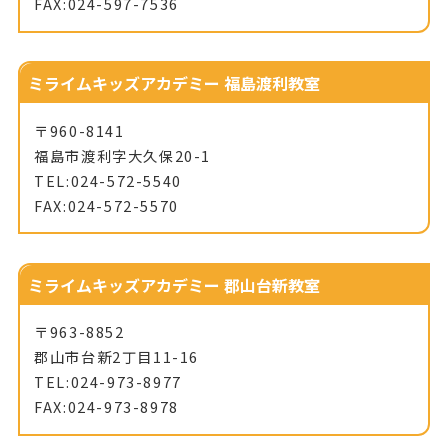
FAX:024-597-7536
ミライムキッズアカデミー 福島渡利教室
〒960-8141
福島市渡利字大久保20-1
TEL:024-572-5540
FAX:024-572-5570
ミライムキッズアカデミー 郡山台新教室
〒963-8852
郡山市台新2丁目11-16
TEL:024-973-8977
FAX:024-973-8978