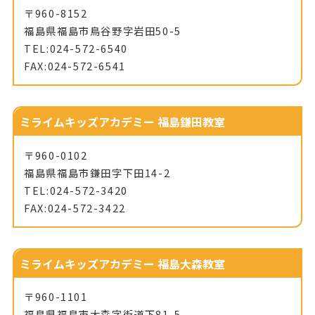
〒960-8152
福島県福島市鳥谷野字岩田50-5
TEL:024-572-6540
FAX:024-572-6541
ミライムキッズアカデミー 福島鎌田教室
〒960-0102
福島県福島市鎌田字下田14-2
TEL:024-572-3420
FAX:024-572-3422
ミライムキッズアカデミー 福島大森教室
〒960-1101
福島県福島市大森字街道下81-5