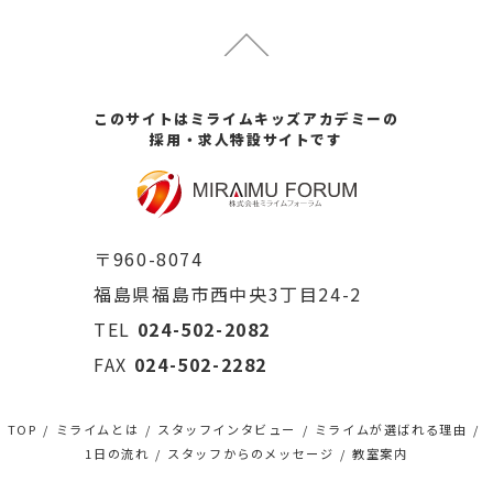
このサイトはミライムキッズアカデミーの
採用・求人特設サイトです
〒960-8074
福島県福島市西中央3丁目24-2
TEL
024-502-2082
FAX
024-502-2282
TOP
ミライムとは
スタッフインタビュー
ミライムが選ばれる理由
1日の流れ
スタッフからのメッセージ
教室案内