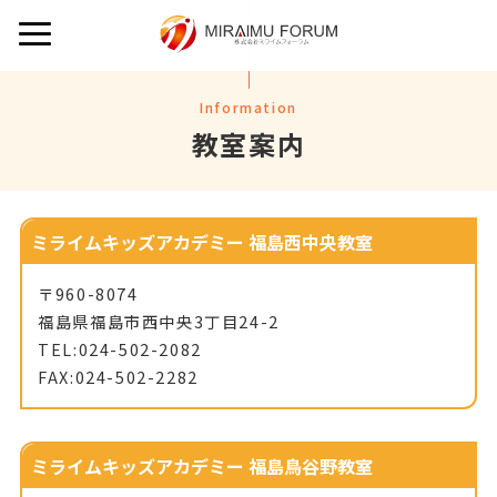
Information
教室案内
ミライムキッズアカデミー 福島西中央教室
〒960-8074
福島県福島市西中央3丁目24-2
TEL:024-502-2082
FAX:024-502-2282
ミライムキッズアカデミー 福島鳥谷野教室